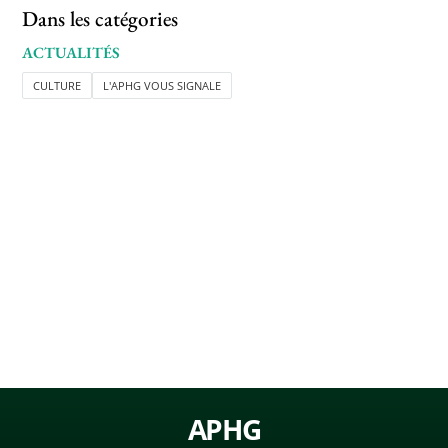
Dans les catégories
ACTUALITÉS
CULTURE
L'APHG VOUS SIGNALE
APHG