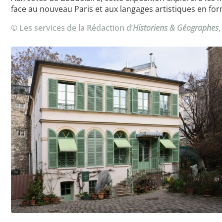
face au nouveau Paris et aux langages artistiques en for
© Les services de la Rédaction d’
Historiens & Géographes