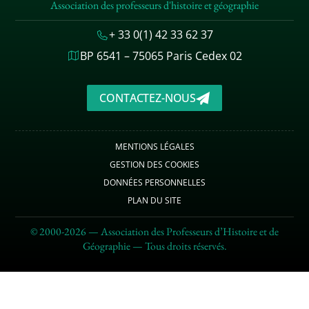
Association des professeurs d'histoire et géographie
+ 33 0(1) 42 33 62 37
BP 6541 – 75065 Paris Cedex 02
CONTACTEZ-NOUS
MENTIONS LÉGALES
GESTION DES COOKIES
DONNÉES PERSONNELLES
PLAN DU SITE
© 2000-2026 — Association des Professeurs d’Histoire et de
Géographie — Tous droits réservés.