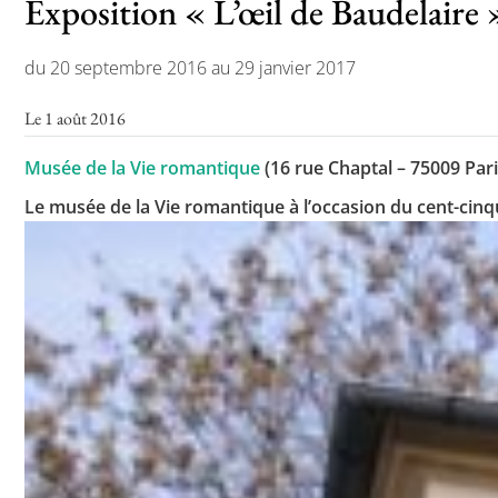
Exposition « L’œil de Baudelaire 
du 20 septembre 2016 au 29 janvier 2017
Le 1 août 2016
Musée de la Vie romantique
(16 rue Chaptal – 75009 Pari
Le musée de la Vie romantique à l’occasion du cent-cinq