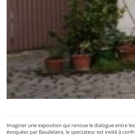
Imaginer une exposition qui renoue le dialogue entre les 
évoquées par Baudelaire, le spectateur est invité à confr