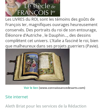
Les LIVRES du ROI, sont les témoins des goûts de
François Ier, magnifiques ouvrages heureusement
conservés. Des portraits du roi de son entourage,
Éléonore d’Autriche , le Dauphin…, des dessins
complètent cet univers. L’Italie a fasciné le roi, bien
que malheureux dans ses projets guerriers (Pavie).
Voir le lien
(www.connaissancedesarts.com)
Site internet
Aleth Briat pour les services de la Rédaction