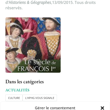
d’
Historiens & Géographes
,13/09/2015. Tous droits
réservés.
Dans les catégories
ACTUALITÉS
CULTURE
L'APHG VOUS SIGNALE
Gérer le consentement