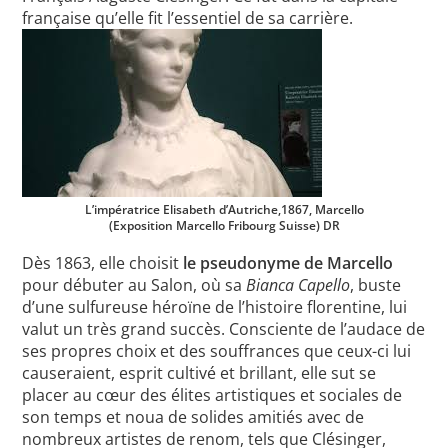
française qu’elle fit l’essentiel de sa carrière.
L’impératrice Elisabeth d’Autriche,1867, Marcello
(Exposition Marcello Fribourg Suisse) DR
Dès 1863, elle choisit
le pseudonyme de Marcello
pour débuter au Salon, où sa
Bianca Capello
, buste
d’une sulfureuse héroïne de l’histoire florentine, lui
valut un très grand succès. Consciente de l’audace de
ses propres choix et des souffrances que ceux-ci lui
causeraient, esprit cultivé et brillant, elle sut se
placer au cœur des élites artistiques et sociales de
son temps et noua de solides amitiés avec de
nombreux artistes de renom, tels que Clésinger,