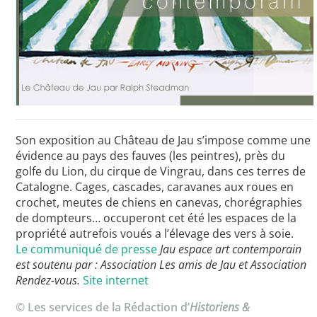
Son exposition au Château de Jau s’impose comme une
évidence au pays des fauves (les peintres), près du
golfe du Lion, du cirque de Vingrau, dans ces terres de
Catalogne. Cages, cascades, caravanes aux roues en
crochet, meutes de chiens en canevas, chorégraphies
de dompteurs… occuperont cet été les espaces de la
propriété autrefois voués a l’élevage des vers à soie.
Le communiqué de presse
Jau espace art contemporain
est soutenu par : Association Les amis de Jau et Association
Rendez-vous.
Site internet
© Les services de la Rédaction d’
Historiens &