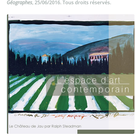
Géographes
, 25/06/2016. Tous droits réservés.