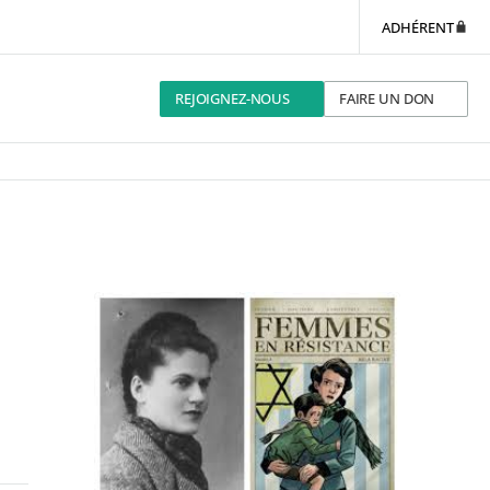
ADHÉRENT
REJOIGNEZ-NOUS
FAIRE UN DON