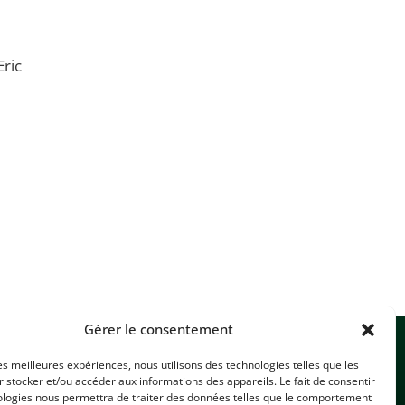
Eric
Gérer le consentement
les meilleures expériences, nous utilisons des technologies telles que les
 stocker et/ou accéder aux informations des appareils. Le fait de consentir
ologies nous permettra de traiter des données telles que le comportement