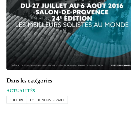
Dans les catégories
ACTUALITÉS
CULTURE
L'APHG VOUS SIGNALE