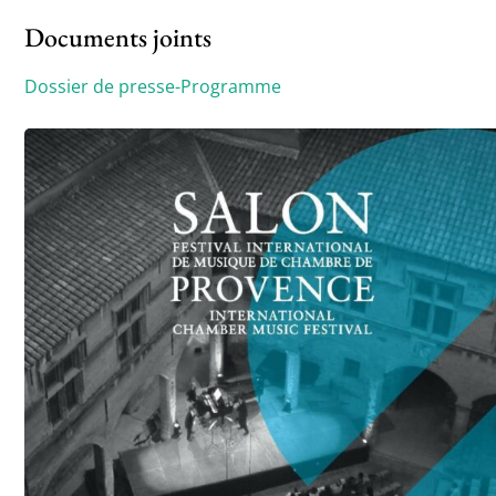
Documents joints
Dossier de presse-Programme