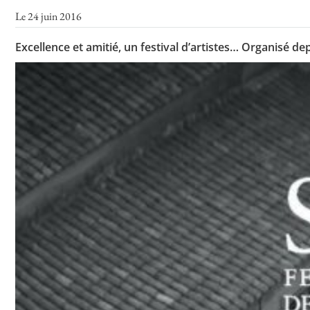
Le 24 juin 2016
Excellence et amitié, un festival d’artistes… Organisé d