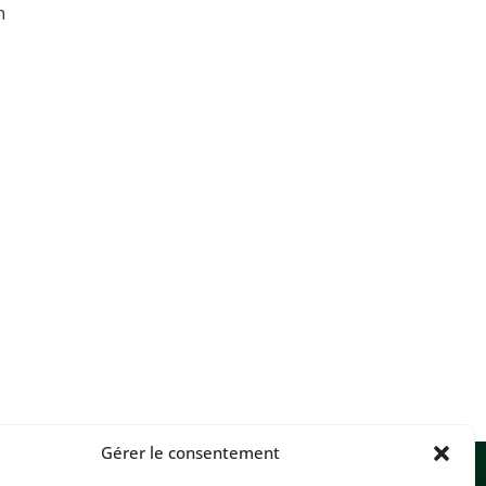
n
Gérer le consentement