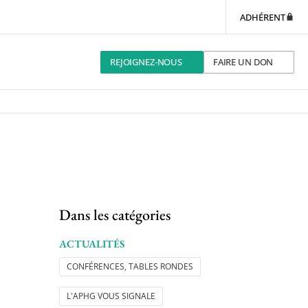
ADHÉRENT
REJOIGNEZ-NOUS
FAIRE UN DON
Dans les catégories
ACTUALITÉS
CONFÉRENCES, TABLES RONDES
L'APHG VOUS SIGNALE