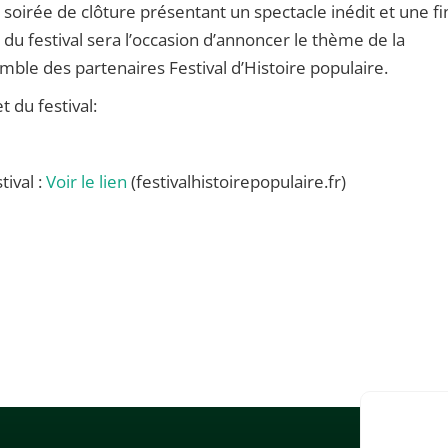
 soirée de clôture présentant un spectacle inédit et une fi
 du festival sera l’occasion d’annoncer le thème de la
mble des partenaires Festival d’Histoire populaire.
du festival:
tival :
Voir le lien
(festivalhistoirepopulaire.fr)