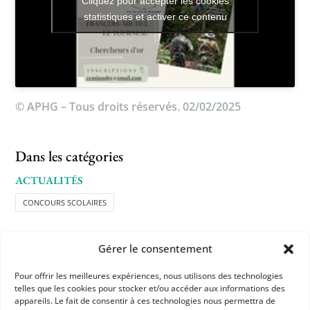
Cliquez pour accepter les cookies
statistiques et activer ce contenu
© APHG – Tous droits réservés. 02/02/2025
Dans les catégories
ACTUALITÉS
CONCOURS SCOLAIRES
Gérer le consentement
Pour offrir les meilleures expériences, nous utilisons des technologies
telles que les cookies pour stocker et/ou accéder aux informations des
appareils. Le fait de consentir à ces technologies nous permettra de