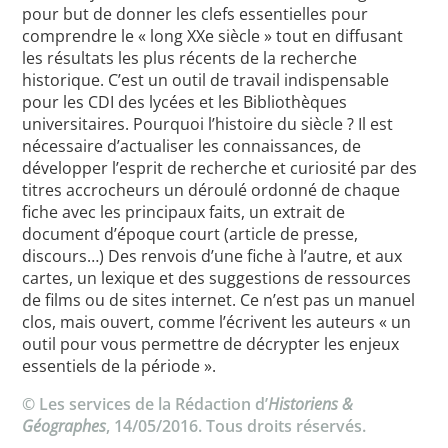
pour but de donner les clefs essentielles pour
comprendre le « long XXe siècle » tout en diffusant
les résultats les plus récents de la recherche
historique. C’est un outil de travail indispensable
pour les CDI des lycées et les Bibliothèques
universitaires. Pourquoi l’histoire du siècle ? Il est
nécessaire d’actualiser les connaissances, de
développer l’esprit de recherche et curiosité par des
titres accrocheurs un déroulé ordonné de chaque
fiche avec les principaux faits, un extrait de
document d’époque court (article de presse,
discours…) Des renvois d’une fiche à l’autre, et aux
cartes, un lexique et des suggestions de ressources
de films ou de sites internet. Ce n’est pas un manuel
clos, mais ouvert, comme l’écrivent les auteurs « un
outil pour vous permettre de décrypter les enjeux
essentiels de la période ».
© Les services de la Rédaction d’
Historiens &
Géographes
, 14/05/2016. Tous droits réservés.