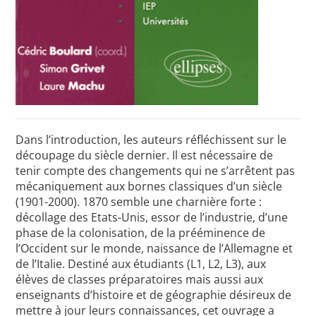
Dans l’introduction, les auteurs réfléchissent sur le
découpage du siècle dernier. Il est nécessaire de
tenir compte des changements qui ne s’arrêtent pas
mécaniquement aux bornes classiques d’un siècle
(1901-2000). 1870 semble une charnière forte :
décollage des Etats-Unis, essor de l’industrie, d’une
phase de la colonisation, de la prééminence de
l’Occident sur le monde, naissance de l’Allemagne et
de l’Italie. Destiné aux étudiants (L1, L2, L3), aux
élèves de classes préparatoires mais aussi aux
enseignants d’histoire et de géographie désireux de
mettre à jour leurs connaissances, cet ouvrage a