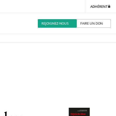
ADHÉRENT
REJOIGNEZ-NOUS
FAIRE UN DON