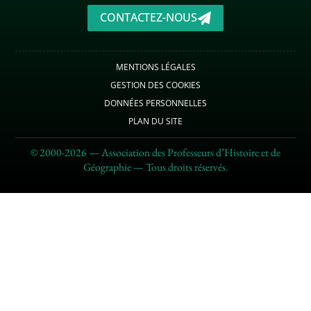
CONTACTEZ-NOUS
MENTIONS LÉGALES
GESTION DES COOKIES
DONNÉES PERSONNELLES
PLAN DU SITE
© 2000-2026 — Association des Professeurs d’Histoire et de
Géographie — Tous droits réservés.