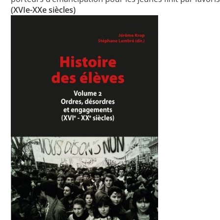
(XVIe-XXe siècles)