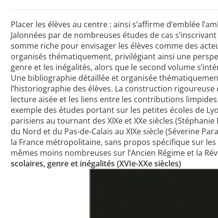
Placer les élèves au centre : ainsi s’affirme d’emblée l’
Jalonnées par de nombreuses études de cas s’inscrivant 
somme riche pour envisager les élèves comme des acteur
organisés thématiquement, privilégiant ainsi une perspec
genre et les inégalités, alors que le second volume s’i
Une bibliographie détaillée et organisée thématiquement
l’historiographie des élèves. La construction rigoureuse 
lecture aisée et les liens entre les contributions limpide
exemple des études portant sur les petites écoles de Lyon 
parisiens au tournant des XIXe et XXe siècles (Stéphanie 
du Nord et du Pas-de-Calais au XIXe siècle (Séverine Para
la France métropolitaine, sans propos spécifique sur les 
mêmes moins nombreuses sur l’Ancien Régime et la Révolut
scolaires, genre et inégalités (XVIe-XXe siècles)