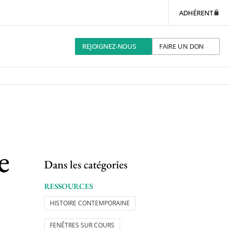
ADHÉRENT
REJOIGNEZ-NOUS
FAIRE UN DON
e
Dans les catégories
RESSOURCES
HISTOIRE CONTEMPORAINE
FENÊTRES SUR COURS