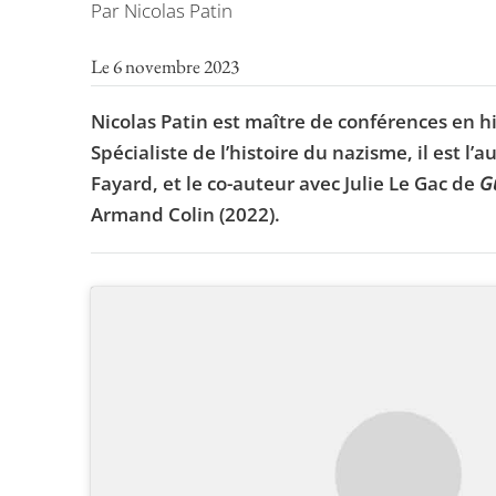
Par Nicolas Patin
Le 6 novembre 2023
Nicolas Patin est maître de conférences en 
Spécialiste de l’histoire du nazisme, il est l’
Fayard, et le co-auteur avec Julie Le Gac de
Gu
Armand Colin (2022).