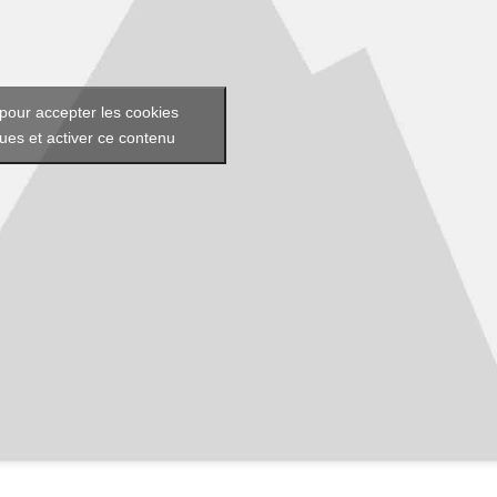
pour accepter les cookies
ques et activer ce contenu