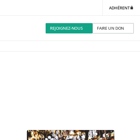
ADHÉRENT
REJOIGNEZ-NOUS
FAIRE UN DON