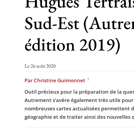
Hugues Tertrais
Sud-Est (Autre
édition 2019)
Le 26 août 2020
1
Par Christine Guimonnet
Outil précieux pour la préparation de la que
Autrement s’avère également très utile pour l
nombreuses cartes actualisées permettent d’
géographie et de traiter ainsi des nouvelle