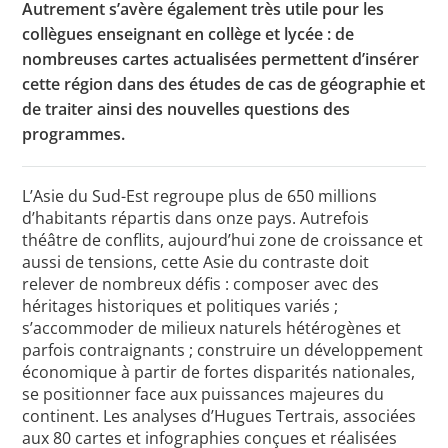
Autrement s’avère également très utile pour les
collègues enseignant en collège et lycée : de
nombreuses cartes actualisées permettent d’insérer
cette région dans des études de cas de géographie et
de traiter ainsi des nouvelles questions des
programmes.
L’Asie du Sud-Est regroupe plus de 650 millions
d’habitants répartis dans onze pays. Autrefois
théâtre de conflits, aujourd’hui zone de croissance et
aussi de tensions, cette Asie du contraste doit
relever de nombreux défis : composer avec des
héritages historiques et politiques variés ;
s’accommoder de milieux naturels hétérogènes et
parfois contraignants ; construire un développement
économique à partir de fortes disparités nationales,
se positionner face aux puissances majeures du
continent. Les analyses d’Hugues Tertrais, associées
aux 80 cartes et infographies conçues et réalisées