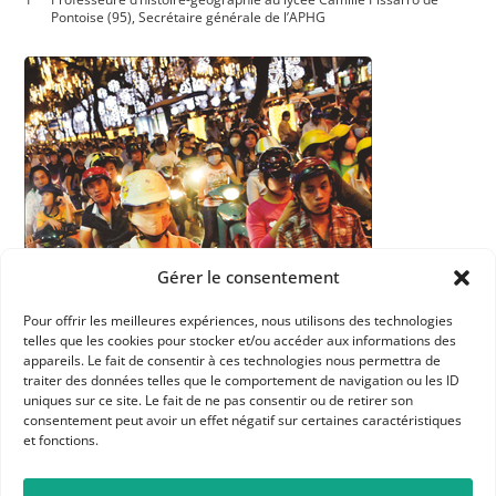
Pontoise (95), Secrétaire générale de l’APHG
Gérer le consentement
Pour offrir les meilleures expériences, nous utilisons des technologies
telles que les cookies pour stocker et/ou accéder aux informations des
appareils. Le fait de consentir à ces technologies nous permettra de
traiter des données telles que le comportement de navigation ou les ID
uniques sur ce site. Le fait de ne pas consentir ou de retirer son
consentement peut avoir un effet négatif sur certaines caractéristiques
et fonctions.