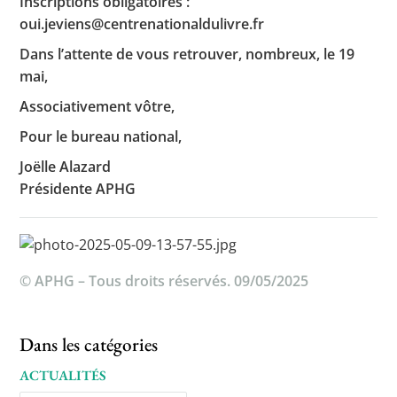
Inscriptions obligatoires :
oui.jeviens@centrenationaldulivre.fr
Dans l’attente de vous retrouver, nombreux, le 19
mai,
Associativement vôtre,
Pour le bureau national,
Joëlle Alazard
Présidente APHG
© APHG – Tous droits réservés. 09/05/2025
Dans les catégories
ACTUALITÉS