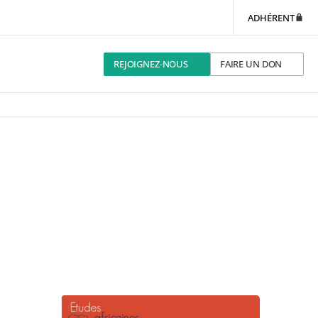
ADHÉRENT
REJOIGNEZ-NOUS
FAIRE UN DON