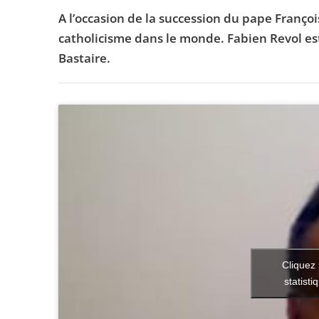
A l’occasion de la succession du pape Françoi
catholicisme dans le monde. Fabien Revol es
Bastaire.
Cliquez 
statisti