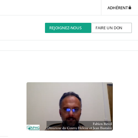
ADHÉRENT
REJOIGNEZ-NOUS
FAIRE UN DON