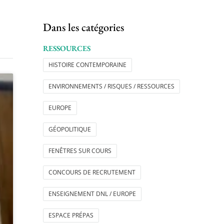
Dans les catégories
RESSOURCES
HISTOIRE CONTEMPORAINE
ENVIRONNEMENTS / RISQUES / RESSOURCES
EUROPE
GÉOPOLITIQUE
FENÊTRES SUR COURS
CONCOURS DE RECRUTEMENT
ENSEIGNEMENT DNL / EUROPE
ESPACE PRÉPAS