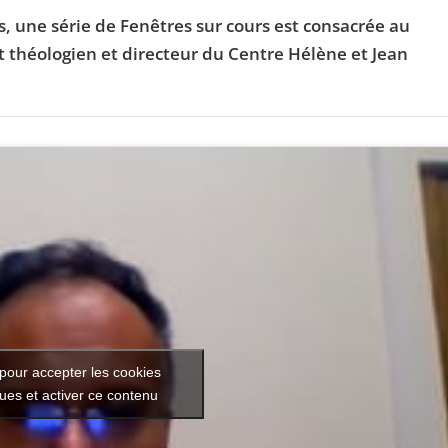
s, une série de Fenêtres sur cours est consacrée au
t théologien et directeur du Centre Hélène et Jean
pour accepter les cookies
ques et activer ce contenu