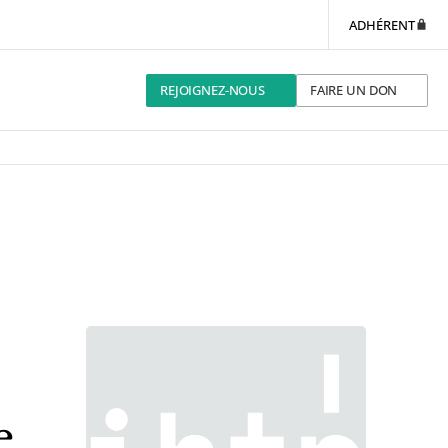
ADHÉRENT
REJOIGNEZ-NOUS
FAIRE UN DON
e