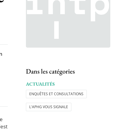
n
Dans les catégories
ACTUALITÉS
ENQUÊTES ET CONSULTATIONS
L'APHG VOUS SIGNALE
re
’est