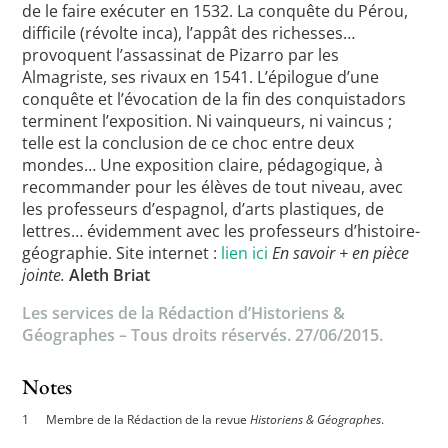
de le faire exécuter en 1532. La conquête du Pérou,
difficile (révolte inca), l’appât des richesses…
provoquent l’assassinat de Pizarro par les
Almagriste, ses rivaux en 1541. L’épilogue d’une
conquête et l’évocation de la fin des conquistadors
terminent l’exposition. Ni vainqueurs, ni vaincus ;
telle est la conclusion de ce choc entre deux
mondes… Une exposition claire, pédagogique, à
recommander pour les élèves de tout niveau, avec
les professeurs d’espagnol, d’arts plastiques, de
lettres… évidemment avec les professeurs d’histoire-
géographie. Site internet :
lien ici
En savoir + en pièce
jointe.
Aleth Briat
Les services de la Rédaction d’Historiens &
Géographes – Tous droits réservés. 27/06/2015.
Notes
Membre de la Rédaction de la revue
Historiens & Géographes
.