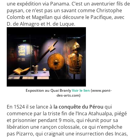
une expédition via Panama. C’est un aventurier fils de
paysan, ce n’est pas un savant comme Christophe
Colomb et Magellan qui découvre le Pacifique, avec
D. de Almagro et H. de Luque.
Exposition au Quai Branly
Voir le lien
(www.pont-
des-arts.com)
En 1524 il se lance à
la conquête du Pérou
qui
commence par la triste fin de l’Inca Atahualpa, piégé
et prisonnier pendant 9 mois, qui réunit pour sa
libération une rançon colossale, ce qui n’empêche
pas Pizarro, qui craignait une insurrection des Incas,