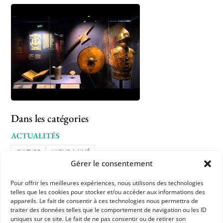
Dans les catégories
ACTUALITÉS
CULTURE
L'APHG A AIMÉ
Gérer le consentement
Pour offrir les meilleures expériences, nous utilisons des technologies
telles que les cookies pour stocker et/ou accéder aux informations des
appareils. Le fait de consentir à ces technologies nous permettra de
traiter des données telles que le comportement de navigation ou les ID
uniques sur ce site. Le fait de ne pas consentir ou de retirer son