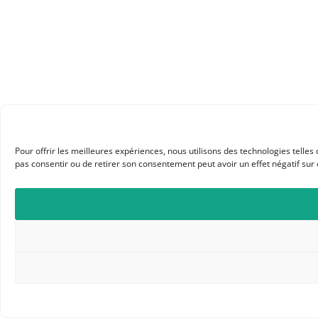
Pour offrir les meilleures expériences, nous utilisons des technologies telle
pas consentir ou de retirer son consentement peut avoir un effet négatif sur 