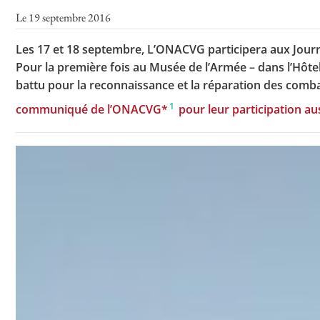
Le 19 septembre 2016
Les 17 et 18 septembre, L’ONACVG participera aux Jour
Pour la première fois au Musée de l’Armée – dans l’Hôte
battu pour la reconnaissance et la réparation des combat
1
communiqué de l’ONACVG*
pour leur participation a