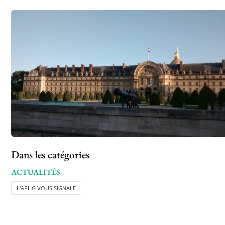
Dans les catégories
ACTUALITÉS
L'APHG VOUS SIGNALE