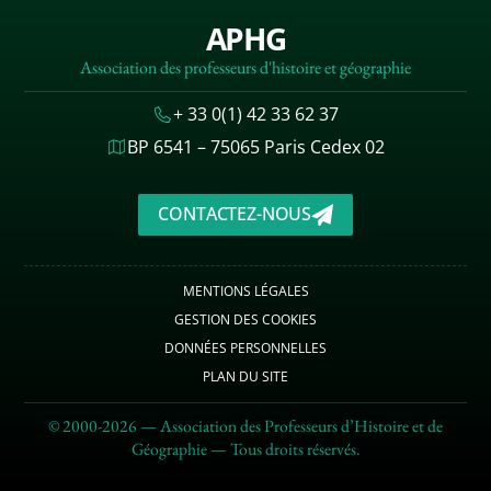
APHG
Association des professeurs d'histoire et géographie
+ 33 0(1) 42 33 62 37
BP 6541 – 75065 Paris Cedex 02
CONTACTEZ-NOUS
MENTIONS LÉGALES
GESTION DES COOKIES
DONNÉES PERSONNELLES
PLAN DU SITE
© 2000-2026 — Association des Professeurs d’Histoire et de
Géographie — Tous droits réservés.