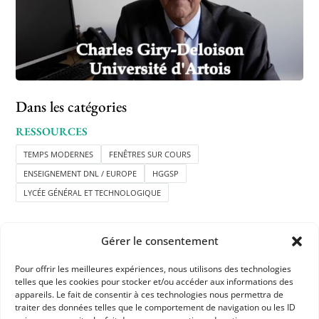
Dans les catégories
RESSOURCES
TEMPS MODERNES
FENÊTRES SUR COURS
ENSEIGNEMENT DNL / EUROPE
HGGSP
LYCÉE GÉNÉRAL ET TECHNOLOGIQUE
Gérer le consentement
Pour offrir les meilleures expériences, nous utilisons des technologies
telles que les cookies pour stocker et/ou accéder aux informations des
appareils. Le fait de consentir à ces technologies nous permettra de
APHG
traiter des données telles que le comportement de navigation ou les ID