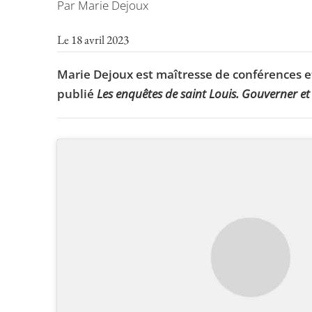
Par Marie Dejoux
Le 18 avril 2023
Marie Dejoux est maîtresse de conférences et
publié
Les enquêtes de saint Louis. Gouverner e