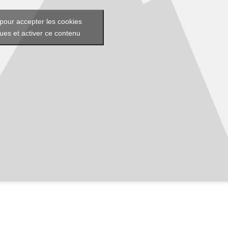
pour accepter les cookies
ques et activer ce contenu