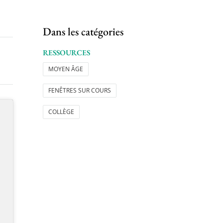
Dans les catégories
RESSOURCES
MOYEN ÂGE
FENÊTRES SUR COURS
COLLÈGE