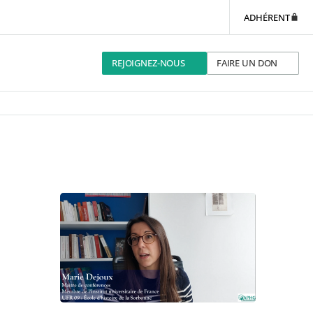
ADHÉRENT
REJOIGNEZ-NOUS
FAIRE UN DON