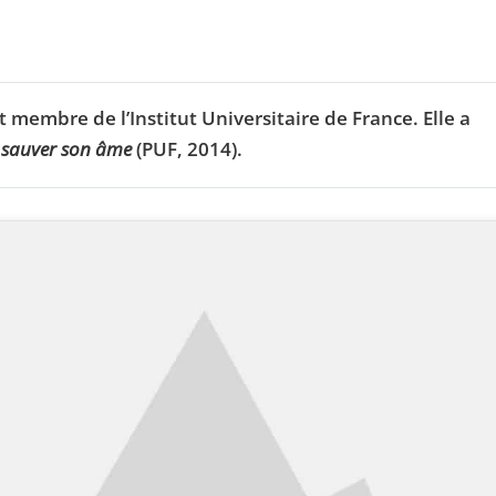
 membre de l’Institut Universitaire de France. Elle a
t sauver son âme
(PUF, 2014).