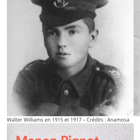
Walter Williams en 1915 et 1917 – Crédits : Anamosa