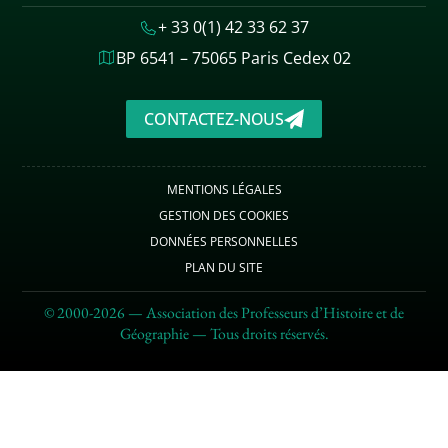
+ 33 0(1) 42 33 62 37
BP 6541 – 75065 Paris Cedex 02
CONTACTEZ-NOUS
MENTIONS LÉGALES
GESTION DES COOKIES
DONNÉES PERSONNELLES
PLAN DU SITE
© 2000-2026 — Association des Professeurs d’Histoire et de
Géographie — Tous droits réservés.