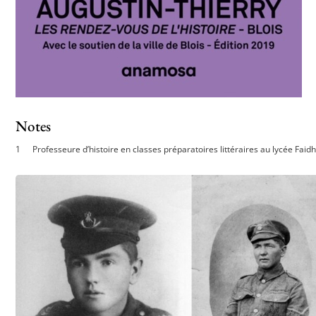
Notes
Professeure d’histoire en classes préparatoires littéraires au lycée Faidh