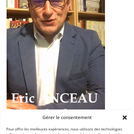
Gérer le consentement
Pour offrir les meilleures expériences, nous utilisons des technologies
Dans les catégories