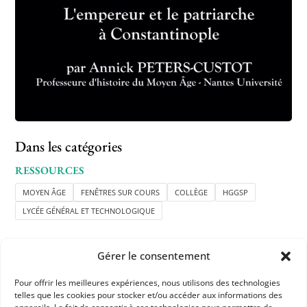
Dans les catégories
RESSOURCES
MOYEN ÂGE
FENÊTRES SUR COURS
COLLÈGE
HGGSP
LYCÉE GÉNÉRAL ET TECHNOLOGIQUE
Gérer le consentement
Pour offrir les meilleures expériences, nous utilisons des technologies
telles que les cookies pour stocker et/ou accéder aux informations des