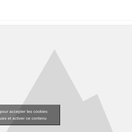
pour accepter les cookies
ques et activer ce contenu