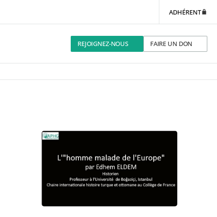
ADHÉRENT
REJOIGNEZ-NOUS
FAIRE UN DON