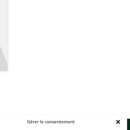
Gérer le consentement