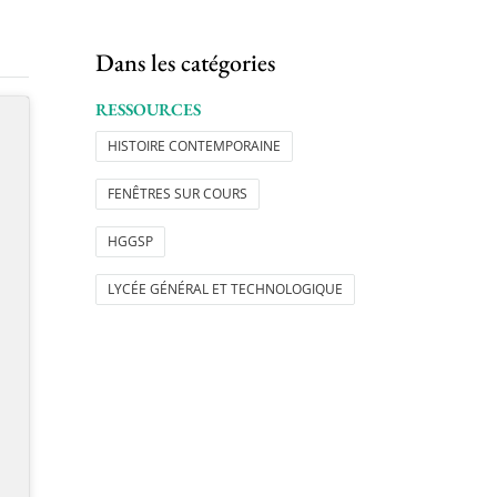
Dans les catégories
RESSOURCES
HISTOIRE CONTEMPORAINE
FENÊTRES SUR COURS
HGGSP
LYCÉE GÉNÉRAL ET TECHNOLOGIQUE