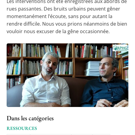
Les interventions ont été enregistrées aux abords de
rues passantes. Des bruits urbains peuvent gêner
momentanément l’écoute, sans pour autant la
rendre difficile. Nous vous prions néanmoins de bien
vouloir nous excuser de la gêne occasionnée.
Dans les catégories
RESSOURCES