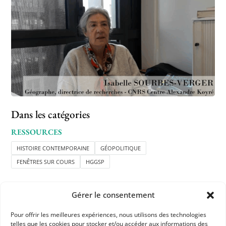
Dans les catégories
RESSOURCES
HISTOIRE CONTEMPORAINE
GÉOPOLITIQUE
FENÊTRES SUR COURS
HGGSP
Gérer le consentement
Pour offrir les meilleures expériences, nous utilisons des technologies
telles que les cookies pour stocker et/ou accéder aux informations des