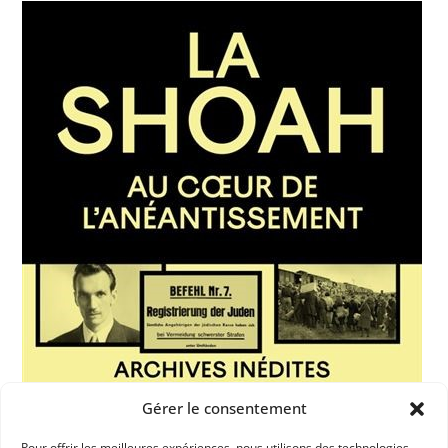
Gérer le consentement
Pour offrir les meilleures expériences, nous utilisons des technologies