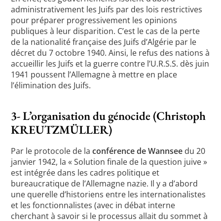
administrativement les Juifs par des lois restrictives
pour préparer progressivement les opinions
publiques à leur disparition. C’est le cas de la perte
de la nationalité française des Juifs d’Algérie par le
décret du 7 octobre 1940. Ainsi, le refus des nations à
accueillir les Juifs et la guerre contre l’U.R.S.S. dès juin
1941 poussent l’Allemagne à mettre en place
l’élimination des Juifs.
3- L’organisation du génocide (Christoph
KREUTZMÜLLER)
Par le protocole de la
conférence de Wannsee
du 20
janvier 1942, la « Solution finale de la question juive »
est intégrée dans les cadres politique et
bureaucratique de l’Allemagne nazie. Il y a d’abord
une querelle d’historiens entre les internationalistes
et les fonctionnalistes (avec in débat interne
cherchant à savoir si le processus allait du sommet à