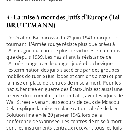
4- La mise à mort des Juifs d’Europe (Tal
BRUTTMANN)
L’opération Barbarossa du 22 juin 1941 marque un
tournant. L’Armée rouge résiste plus que prévu à
l’Allemagne qui compte plus de victimes en un mois
que depuis 1939. Les nazis liant la résistance de
l’Armée rouge avec le danger judéo-bolchevique,
l’extermination des juifs s’accélère par des groupes
mobiles de tuerie (fusillades et camions à gaz) et par
la mise en place de centres de mise à mort. Pour les
nazis, l’entrée en guerre des États-Unis est aussi une
preuve du « complot juif mondial », avec les « Juifs de
Wall Street » venant au secours de ceux de Moscou.
Cela explique la mise en place rationnalisée de la «
Solution finale » le 20 janvier 1942 lors de la
conférence de Wannsee. Les centres de mise à mort
sont les instruments centraux recevant tous les Juifs