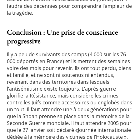
faudra des décennies pour comprendre l’ampleur de
la tragédie.
Conclusion : Une prise de conscience
progressive
Il y a peu de survivants des camps (4 000 sur les 76
000 déportés en France) et ils mettent des semaines
voire des mois pour revenir. Ils ont tout perdu, biens
et famille, et ne sont ni soutenus ni entendus,
revenant dans des territoires dans lesquels
l’antisémitisme existe toujours. L’après-guerre
glorifie la Résistance, mais considère les crimes
contre les Juifs comme accessoires ou englobés dans
un tout. Il faut attendre une à deux générations pour
que la Shoah prenne sa place dans la mémoire de la
Seconde Guerre mondiale. Il faut attendre 2005 pour
que le 27 janvier soit déclaré «Journée internationale
dédiée à la mémoire des victimes de l’Holocauste ».