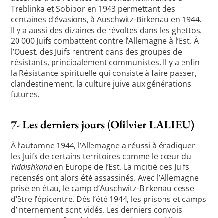
Treblinka et Sobibor en 1943 permettant des
centaines d’évasions, à Auschwitz-Birkenau en 1944.
Il y a aussi des dizaines de révoltes dans les ghettos.
20 000 Juifs combattent contre l’Allemagne à l’Est. À
l’Ouest, des Juifs rentrent dans des groupes de
résistants, principalement communistes. Il y a enfin
la Résistance spirituelle qui consiste à faire passer,
clandestinement, la culture juive aux générations
futures.
7- Les derniers jours (Olilvier LALIEU)
À l’automne 1944, l’Allemagne a réussi à éradiquer
les Juifs de certains territoires comme le cœur du
Yiddishkand
en Europe de l’Est. La moitié des Juifs
recensés ont alors été assassinés. Avec l’Allemagne
prise en étau, le camp d’Auschwitz-Birkenau cesse
d’être l’épicentre. Dès l’été 1944, les prisons et camps
d’internement sont vidés. Les derniers convois