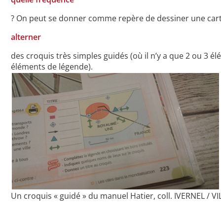
? On peut se donner comme repère de dessiner une carte 
alterner
des croquis très simples guidés (où il n’y a que 2 ou 3 
éléments de légende).
Un croquis « guidé » du manuel Hatier, coll. IVERNEL /