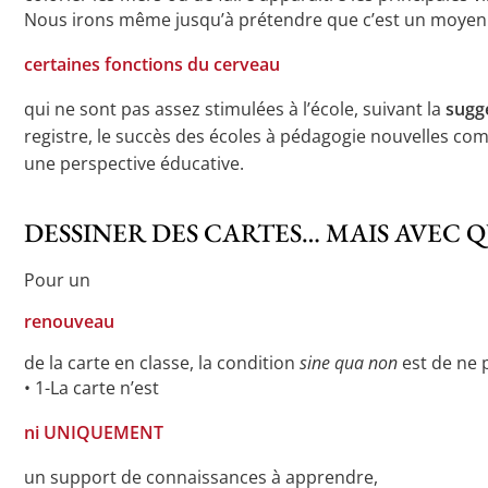
Nous irons même jusqu’à prétendre que c’est un moyen 
certaines fonctions du cerveau
qui ne sont pas assez stimulées à l’école, suivant la
sugg
registre, le succès des écoles à pédagogie nouvelles com
une perspective éducative.
DESSINER DES CARTES… MAIS AVEC 
Pour un
renouveau
de la carte en classe, la condition
sine qua non
est de ne p
• 1-La carte n’est
ni UNIQUEMENT
un support de connaissances à apprendre,