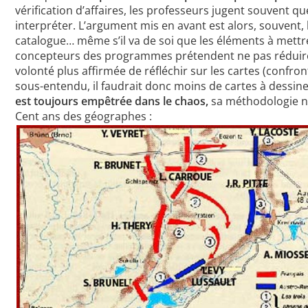
vérification d’affaires, les professeurs jugent souvent q
interpréter. L’argument mis en avant est alors, souvent, 
catalogue… même s’il va de soi que les éléments à mettre
concepteurs des programmes prétendent ne pas réduire le
volonté plus affirmée de réfléchir sur les cartes (confro
sous-entendu, il faudrait donc moins de cartes à dessi
est toujours empêtrée dans le chaos,
sa méthodologie ne
Cent ans des géographes :