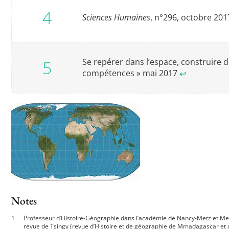
Sciences Humaines
, n°296, octobre 201
Se repérer dans l’espace, construire d
compétences » mai 2017
↩︎
Notes
Professeur d’Histoire-Géographie dans l’académie de Nancy-Metz et Memb
revue de Tsingy (revue d’Histoire et de géographie de Mmadagascar et de 