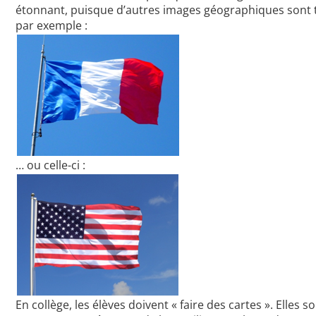
étonnant, puisque d’autres images géographiques sont to
par exemple :
… ou celle-ci :
En collège, les élèves doivent « faire des cartes ». Elles 