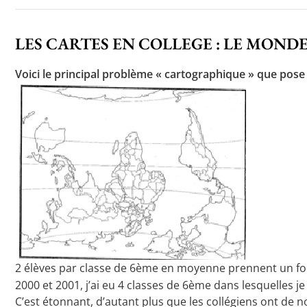
LES CARTES EN COLLEGE : LE MONDE
Voici le principal problème « cartographique » que pose l
2 élèves par classe de 6ème en moyenne prennent un fo
2000 et 2001, j’ai eu 4 classes de 6ème dans lesquelles je
C’est étonnant, d’autant plus que les collégiens ont de 