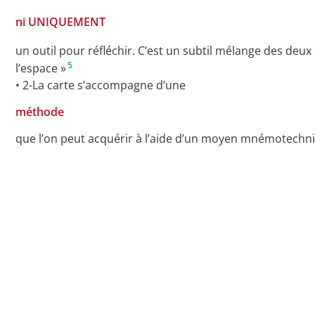
ni UNIQUEMENT
un outil pour réfléchir. C’est un subtil mélange des deu
5
l’espace »
• 2-La carte s’accompagne d’une
méthode
que l’on peut acquérir à l’aide d’un moyen mnémotechni