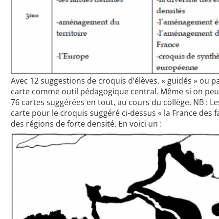
Avec 12 suggestions de croquis d’élèves, « guidés » ou pa
carte comme outil pédagogique central. Même si on peut 
76 cartes suggérées en tout, au cours du collège. NB : L
carte pour le croquis suggéré ci-dessus « la France des fai
des régions de forte densité. En voici un :