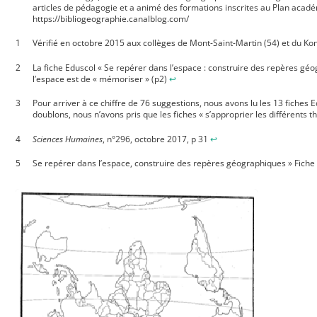
articles de pédagogie et a animé des formations inscrites au Plan académ
https://bibliogeographie.canalblog.com/
Vérifié en octobre 2015 aux collèges de Mont-Saint-Martin (54) et du K
La fiche Eduscol « Se repérer dans l’espace : construire des repères g
l’espace est de « mémoriser » (p2)
↩︎
Pour arriver à ce chiffre de 76 suggestions, nous avons lu les 13 fiche
doublons, nous n’avons pris que les fiches « s’approprier les différent
Sciences Humaines
, n°296, octobre 2017, p 31
↩︎
Se repérer dans l’espace, construire des repères géographiques » Fiche