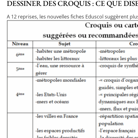
DESSINER DES CROQUIS : CE QUE DI
A 12 reprises, les nouvelles fiches Eduscol suggèrent plu