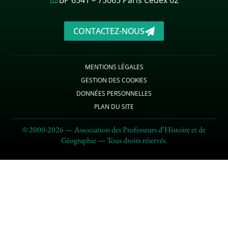
CONTACTEZ-NOUS
MENTIONS LÉGALES
GESTION DES COOKIES
DONNÉES PERSONNELLES
PLAN DU SITE
© 2000-2026 — Association des Professeurs d’Histoire et de
Géographie — Tous droits réservés.