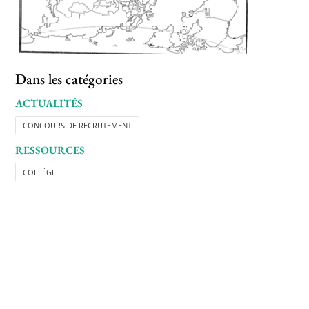
Dans les catégories
ACTUALITÉS
CONCOURS DE RECRUTEMENT
RESSOURCES
COLLÈGE