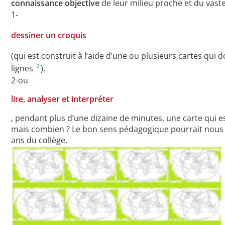
connaissance objective
de leur milieu proche et du vas
1-
dessiner un croquis
(qui est construit à l’aide d’une ou plusieurs cartes qui
2
lignes
),
2-ou
lire, analyser et interpréter
, pendant plus d’une dizaine de minutes, une carte qui est 
mais combien ? Le bon sens pédagogique pourrait nous di
ans du collège.