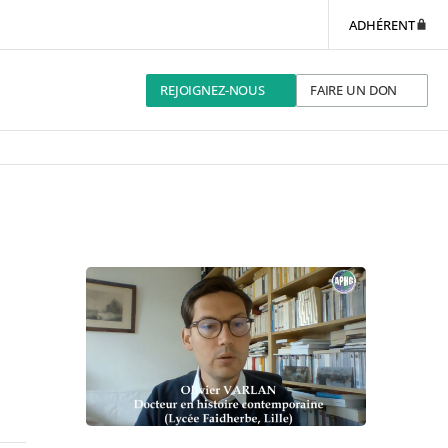
ADHÉRENT
REJOIGNEZ-NOUS
FAIRE UN DON