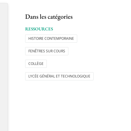
Dans les catégories
RESSOURCES
HISTOIRE CONTEMPORAINE
FENÊTRES SUR COURS
COLLÈGE
LYCÉE GÉNÉRAL ET TECHNOLOGIQUE