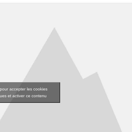
pour accepter les cookies
ques et activer ce contenu