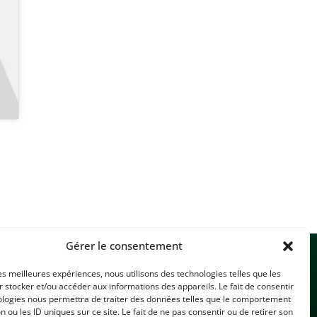
Gérer le consentement
les meilleures expériences, nous utilisons des technologies telles que les
 stocker et/ou accéder aux informations des appareils. Le fait de consentir
ologies nous permettra de traiter des données telles que le comportement
n ou les ID uniques sur ce site. Le fait de ne pas consentir ou de retirer son