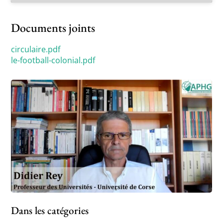
Documents joints
circulaire.pdf
le-football-colonial.pdf
Dans les catégories