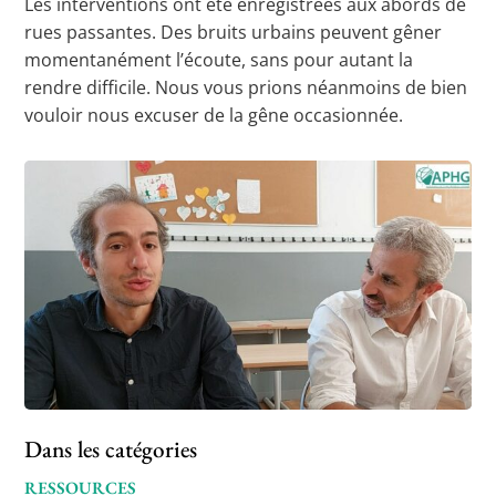
Les interventions ont été enregistrées aux abords de
rues passantes. Des bruits urbains peuvent gêner
momentanément l’écoute, sans pour autant la
rendre difficile. Nous vous prions néanmoins de bien
vouloir nous excuser de la gêne occasionnée.
Dans les catégories
RESSOURCES