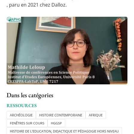
, paru en 2021 chez Dalloz.
Dans les catégories
RESSOURCES
ARCHÉOLOGIE
HISTOIRE CONTEMPORAINE
AFRIQUE
FENÊTRES SUR COURS
HGGSP
HISTOIRE DE L'EDUCATION, DIDACTIQUE ET PÉDAGOGIE HORS NIVEAU