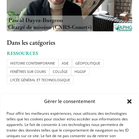
Dans les catégories
RESSOURCES
HISTOIRE CONTEMPORAINE
ASIE
GÉOPOLITIQUE
FENÊTRES SUR COURS
COLLÈGE
HGGSP
LYCÉE GÉNÉRAL ET TECHNOLOGIQUE
Gérer le consentement
Pour offrir les meilleures expériences, nous utilisons des technologies
telles que les cookies pour stocker et/ou accéder aux informations des
appareils. Le fait de consentir à ces technologies nous permettra de
APHG
traiter des données telles que le comportement de navigation ou les ID
uniques sur ce site. Le fait de ne pas consentir ou de retirer son
Association des professeurs d'histoire et géographie