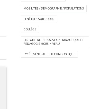
MOBILITÉS / DÉMOGRAPHIE / POPULATIONS
FENÊTRES SUR COURS
COLLÈGE
HISTOIRE DE L'EDUCATION, DIDACTIQUE ET
PÉDAGOGIE HORS NIVEAU
LYCÉE GÉNÉRAL ET TECHNOLOGIQUE