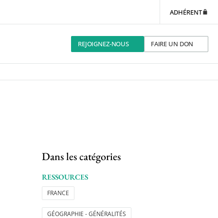
ADHÉRENT
REJOIGNEZ-NOUS
FAIRE UN DON
Dans les catégories
RESSOURCES
FRANCE
GÉOGRAPHIE - GÉNÉRALITÉS