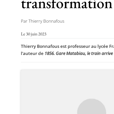
transformation
Par Thierry Bonnafous
Le 30 juin 2023
Thierry Bonnafous est professeur au lycée Fr
l’auteur de
1856. Gare Matabiau, le train arrive 