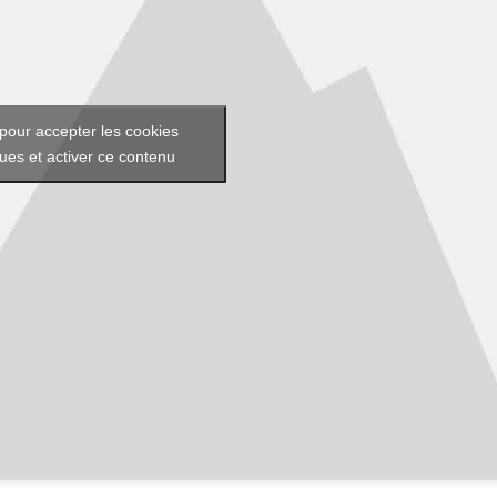
pour accepter les cookies
ques et activer ce contenu