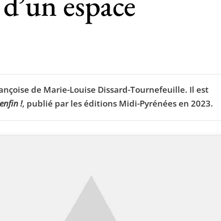
 d’un espace
ançoise de Marie-Louise Dissard-Tournefeuille. Il est
enfin !
, publié par les éditions Midi-Pyrénées en 2023.