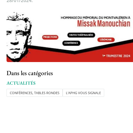
28/01/2024.
Dans les catégories
ACTUALITÉS
CONFÉRENCES, TABLES RONDES
L'APHG VOUS SIGNALE