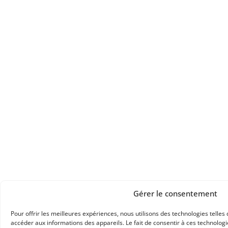
Gérer le consentement
Pour offrir les meilleures expériences, nous utilisons des technologies telles
accéder aux informations des appareils. Le fait de consentir à ces technolog