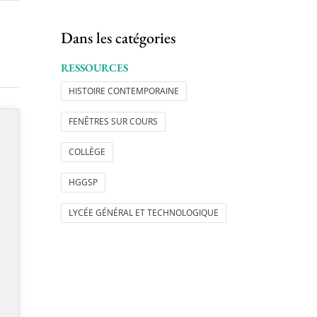
Dans les catégories
RESSOURCES
HISTOIRE CONTEMPORAINE
FENÊTRES SUR COURS
COLLÈGE
HGGSP
LYCÉE GÉNÉRAL ET TECHNOLOGIQUE