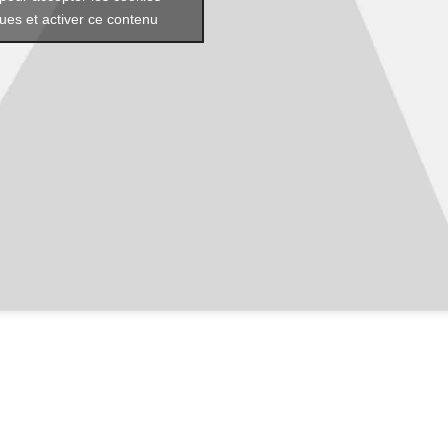
ques et activer ce contenu