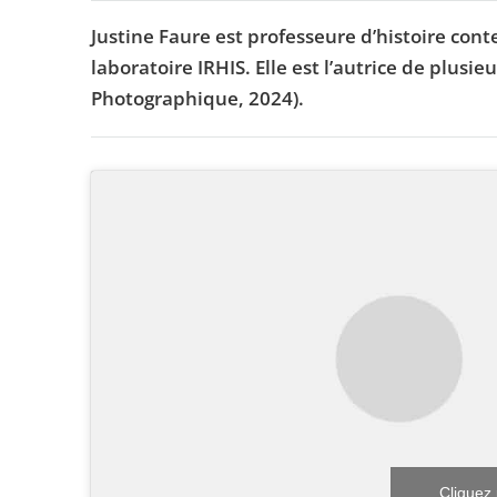
Justine Faure est professeure d’histoire con
laboratoire IRHIS. Elle est l’autrice de plusi
Photographique, 2024).
Cliquez 