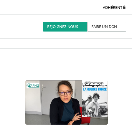
ADHÉRENT
REJOIGNEZ-NOUS
FAIRE UN DON