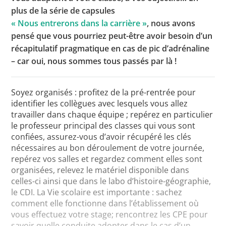
plus de la série de capsules
« Nous entrerons dans la carrière »
, nous avons
pensé que vous pourriez peut-être avoir besoin d’un
récapitulatif pragmatique en cas de pic d’adrénaline
– car oui, nous sommes tous passés par là !
Soyez organisés : profitez de la pré-rentrée pour
identifier les collègues avec lesquels vous allez
travailler dans chaque équipe ; repérez en particulier
le professeur principal des classes qui vous sont
confiées, assurez-vous d’avoir récupéré les clés
nécessaires au bon déroulement de votre journée,
repérez vos salles et regardez comment elles sont
organisées, relevez le matériel disponible dans
celles-ci ainsi que dans le labo d’histoire-géographie,
le CDI. La Vie scolaire est importante : sachez
comment elle fonctionne dans l’établissement où
vous effectuez votre stage; rencontrez les CPE pour
savoir quelle conduite adopter dans le cas d’un