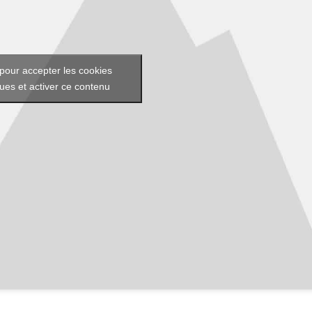
pour accepter les cookies
ques et activer ce contenu