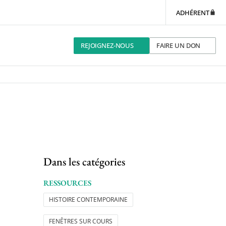
ADHÉRENT
REJOIGNEZ-NOUS
FAIRE UN DON
Dans les catégories
RESSOURCES
HISTOIRE CONTEMPORAINE
FENÊTRES SUR COURS