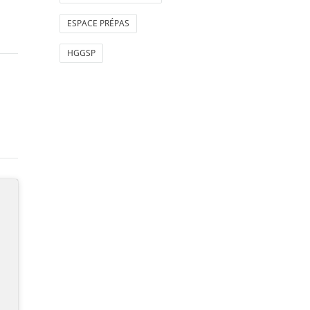
ESPACE PRÉPAS
HGGSP