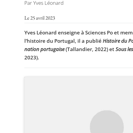
Par Yves Léonard
Le 25 avril 2023
Yves Léonard enseigne à Sciences Po et membr
l’histoire du Portugal, il a publié
Histoire du 
nation portugaise
(Tallandier, 2022) et
Sous les
2023).