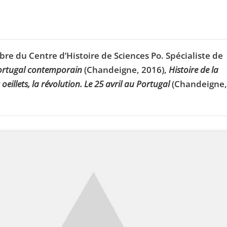
e du Centre d’Histoire de Sciences Po. Spécialiste de
Portugal contemporain
(Chandeigne, 2016),
Histoire de la
 oeillets, la révolution. Le 25 avril au Portugal
(Chandeigne,