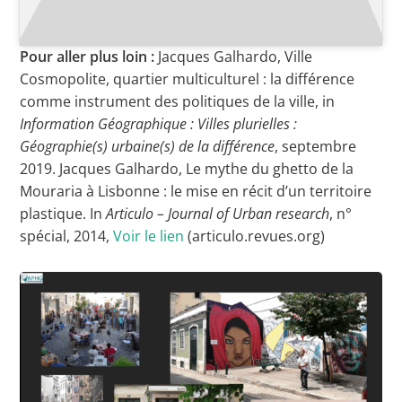
Pour aller plus loin :
Jacques Galhardo, Ville
Cosmopolite, quartier multiculturel : la différence
comme instrument des politiques de la ville, in
Information Géographique : Villes plurielles :
Géographie(s) urbaine(s) de la différence
, septembre
2019. Jacques Galhardo, Le mythe du ghetto de la
Mouraria à Lisbonne : le mise en récit d’un territoire
plastique. In
Articulo – Journal of Urban research
, n°
spécial, 2014,
Voir le lien
(articulo.revues.org)