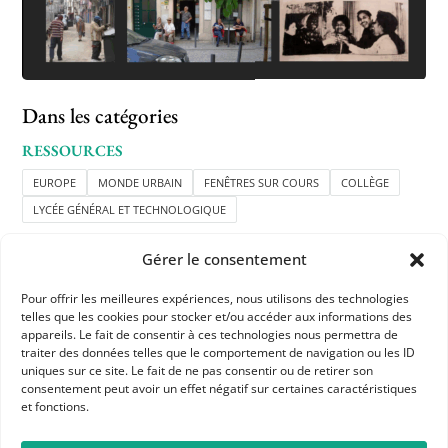
Dans les catégories
RESSOURCES
EUROPE
MONDE URBAIN
FENÊTRES SUR COURS
COLLÈGE
LYCÉE GÉNÉRAL ET TECHNOLOGIQUE
Gérer le consentement
Pour offrir les meilleures expériences, nous utilisons des technologies
telles que les cookies pour stocker et/ou accéder aux informations des
appareils. Le fait de consentir à ces technologies nous permettra de
traiter des données telles que le comportement de navigation ou les ID
uniques sur ce site. Le fait de ne pas consentir ou de retirer son
APHG
consentement peut avoir un effet négatif sur certaines caractéristiques
et fonctions.
Association des professeurs d'histoire et géographie