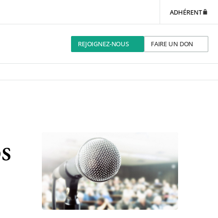
ADHÉRENT
REJOIGNEZ-NOUS
FAIRE UN DON
s