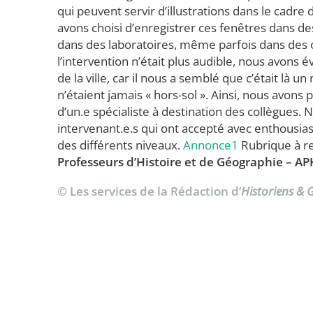
qui peuvent servir d’illustrations dans le cadre
avons choisi d’enregistrer ces fenêtres dans des
dans des laboratoires, même parfois dans des c
l’intervention n’était plus audible, nous avons 
de la ville, car il nous a semblé que c’était là 
n’étaient jamais « hors-sol ». Ainsi, nous avons p
d’un.e spécialiste à destination des collègues.
intervenant.e.s qui ont accepté avec enthousia
des différents niveaux.
Annonce1
Rubrique à r
Professeurs d’Histoire et de Géographie – A
© Les services de la Rédaction d’
Historiens &