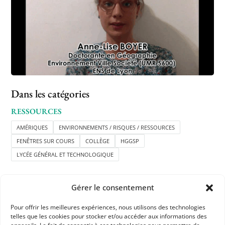
Dans les catégories
RESSOURCES
AMÉRIQUES
ENVIRONNEMENTS / RISQUES / RESSOURCES
FENÊTRES SUR COURS
COLLÈGE
HGGSP
LYCÉE GÉNÉRAL ET TECHNOLOGIQUE
Gérer le consentement
Pour offrir les meilleures expériences, nous utilisons des technologies
telles que les cookies pour stocker et/ou accéder aux informations des