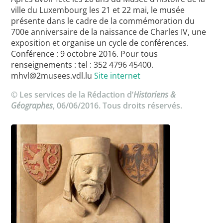
ville du Luxembourg les 21 et 22 mai, le musée
présente dans le cadre de la commémoration du
700e anniversaire de la naissance de Charles IV, une
exposition et organise un cycle de conférences.
Conférence : 9 octobre 2016. Pour tous
renseignements : tel : 352 4796 45400.
mhvl@2musees.vdl.lu
Site internet
© Les services de la Rédaction d’
Historiens &
Géographes
, 06/06/2016. Tous droits réservés.