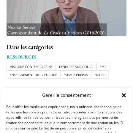
Dans les catégories
RESSOURCES
HISTOIRE CONTEMPORAINE
FENÊTRES SUR COURS
EMC
ENSEIGNEMENT DNL / EUROPE
ESPACE PRÉPAS
HGGSP
Gérer le consentement
Pour offrir les meilleures expériences, nous utilisons des technologies
telles que les cookies pour stocker et/ou accéder aux informations des
appareils. Le fait de consentir à ces technologies nous permettra de
APHG
traiter des données telles que le comportement de navigation ou les ID
uniques sur ce site. Le fait de ne pas consentir ou de retirer son
Association des professeurs d'histoire et géographie