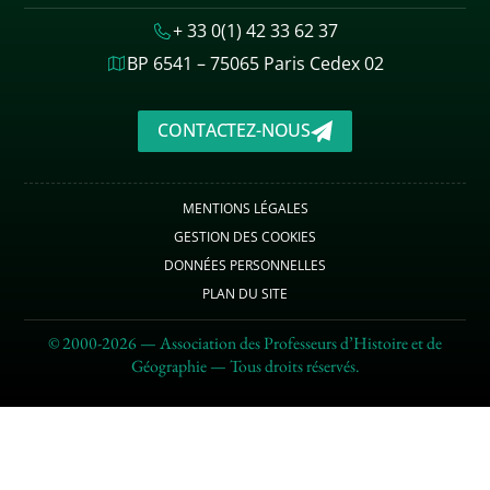
+ 33 0(1) 42 33 62 37
BP 6541 – 75065 Paris Cedex 02
CONTACTEZ-NOUS
MENTIONS LÉGALES
GESTION DES COOKIES
DONNÉES PERSONNELLES
PLAN DU SITE
© 2000-2026 — Association des Professeurs d’Histoire et de
Géographie — Tous droits réservés.