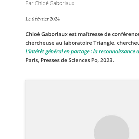
Par Chloé Gaboriaux
Le 6 février 2024
Chloé Gaboriaux est maîtresse de conférence
chercheuse au laboratoire Triangle, chercheu
L’intérêt général en partage : la reconnaissance 
Paris, Presses de Sciences Po, 2023.