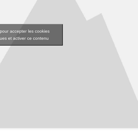
pour accepter les cookies
ques et activer ce contenu