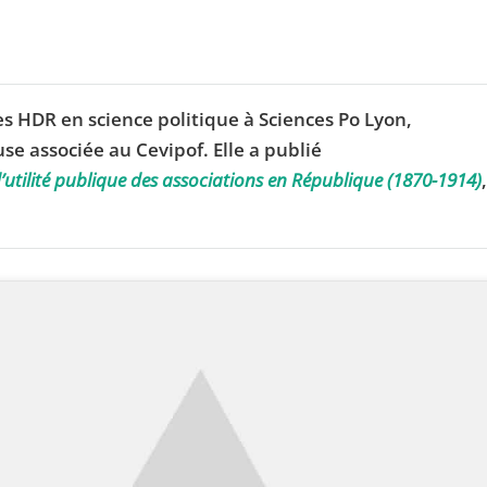
s HDR en science politique à Sciences Po Lyon,
se associée au Cevipof. Elle a publié
d’utilité publique des associations en République (1870-1914)
,