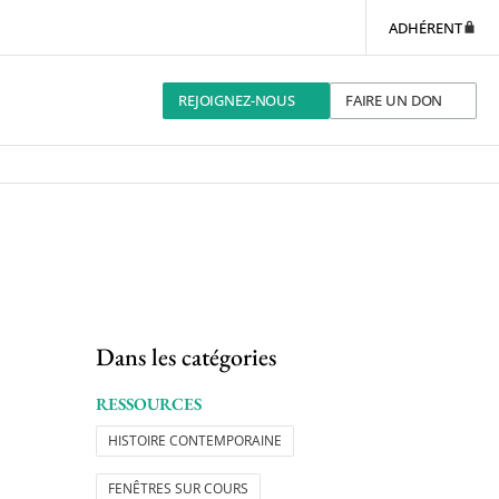
ADHÉRENT
REJOIGNEZ-NOUS
FAIRE UN DON
Dans les catégories
RESSOURCES
HISTOIRE CONTEMPORAINE
FENÊTRES SUR COURS