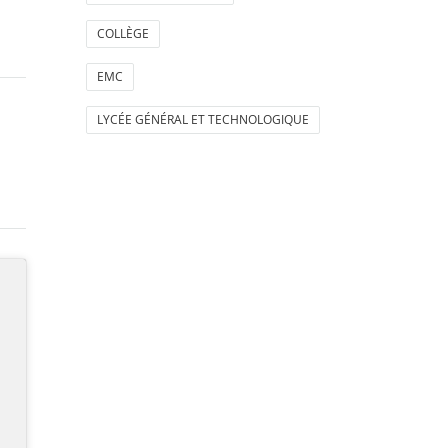
COLLÈGE
EMC
LYCÉE GÉNÉRAL ET TECHNOLOGIQUE