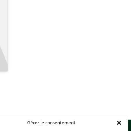
Gérer le consentement