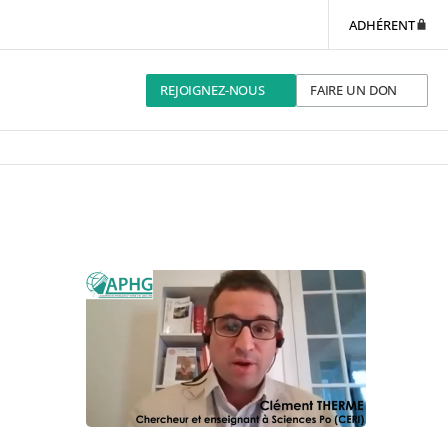
ADHÉRENT
REJOIGNEZ-NOUS
FAIRE UN DON