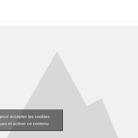
pour accepter les cookies
ques et activer ce contenu