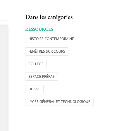
Dans les catégories
RESSOURCES
HISTOIRE CONTEMPORAINE
FENÊTRES SUR COURS
COLLÈGE
ESPACE PRÉPAS
HGGSP
LYCÉE GÉNÉRAL ET TECHNOLOGIQUE