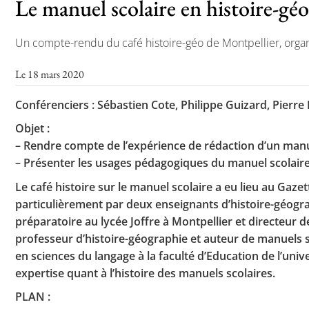
Le manuel scolaire en histoire-gé
Un compte-rendu du café histoire-géo de Montpellier, organ
Le 18 mars 2020
Conférenciers : Sébastien Cote, Philippe Guizard, Pierr
Objet :
– Rendre compte de l’expérience de rédaction d’un manuel 
– Présenter les usages pédagogiques du manuel scolaire :
Le café histoire sur le manuel scolaire a eu lieu au Gaze
particulièrement par deux enseignants d’histoire-géogr
préparatoire au lycée Joffre à Montpellier et directeur 
professeur d’histoire-géographie et auteur de manuels s
en sciences du langage à la faculté d’Education de l’uni
expertise quant à l’histoire des manuels scolaires.
PLAN :