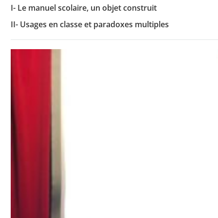
I- Le manuel scolaire, un objet construit
II- Usages en classe et paradoxes multiples