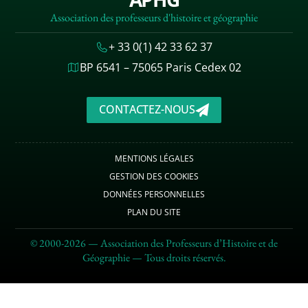
Association des professeurs d'histoire et géographie
+ 33 0(1) 42 33 62 37
BP 6541 – 75065 Paris Cedex 02
CONTACTEZ-NOUS
MENTIONS LÉGALES
GESTION DES COOKIES
DONNÉES PERSONNELLES
PLAN DU SITE
© 2000-2026 — Association des Professeurs d’Histoire et de
Géographie — Tous droits réservés.