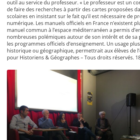
outil au service du professeur. « Le professeur est un con
de faire des recherches à partir des cartes proposées da
scolaires en insistant sur le fait qu’il est nécessaire d
numérique. Les manuels officiels en France n’existent plu
manuel commun à l’espace méditerranéen a permis d’en 
nombreuses polémiques autour de son intérêt et de sa plus
les programmes officiels d’enseignement. Un usage plus 
historique ou géographique, permettrait aux élèves de l’
pour Historiens & Géographes – Tous droits réservés. 1