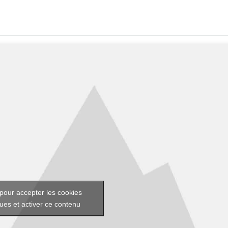
pour accepter les cookies
ques et activer ce contenu