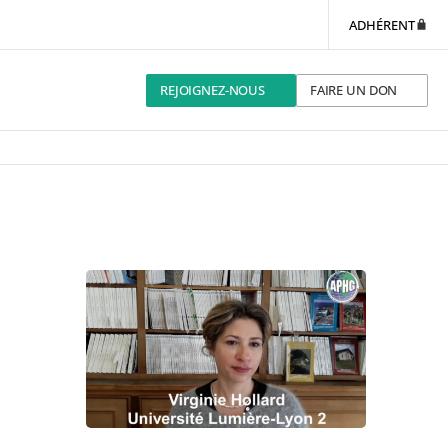
ADHÉRENT
REJOIGNEZ-NOUS
FAIRE UN DON