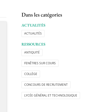
Dans les catégories
ACTUALITÉS
ACTUALITÉS
RESSOURCES
ANTIQUITÉ
FENÊTRES SUR COURS
COLLÈGE
CONCOURS DE RECRUTEMENT
LYCÉE GÉNÉRAL ET TECHNOLOGIQUE