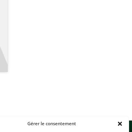
Gérer le consentement